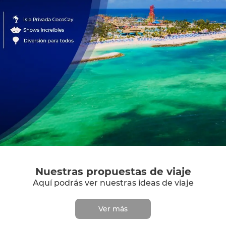
Nuestras propuestas de viaje
Aquí podrás ver nuestras ideas de viaje
Ver más