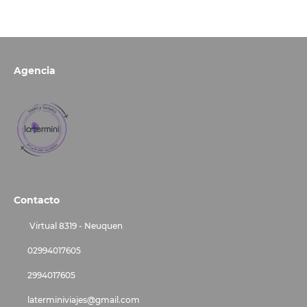
Agencia
Contacto
Virtual 8319 - Neuquen
02994017605
2994017605
laterminiviajes@gmail.com