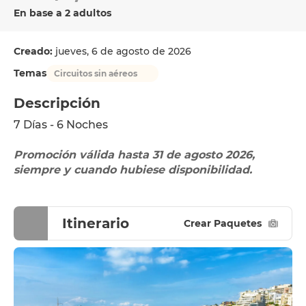
En base a 2 adultos
Creado:
jueves, 6 de agosto de 2026
Temas
Circuitos sin aéreos
Descripción
7 Días - 6 Noches
Promoción válida hasta 31 de agosto 2026, 
siempre y cuando hubiese disponibilidad. 
Itinerario
Crear Paquetes