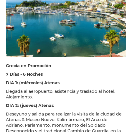
Grecia en Promoción
7 Días - 6 Noches
DIA 1: (miércoles) Atenas
Llegada al aeropuerto, asistencia y traslado al hotel.
Alojamiento.
DIA 2: (jueves) Atenas
Desayuno y salida para realizar la visita de la ciudad de
Atenas & Museo Nuevo. Kalimármaro, El Arco de
Adriano, Parlamento, monumento del Soldado
Desconocido y el tradicional Cambio de Guardia, en la