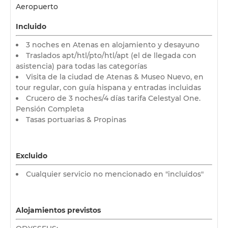
Aeropuerto
Incluido
3 noches en Atenas en alojamiento y desayuno
Traslados apt/htl/pto/htl/apt (el de llegada con
asistencia) para todas las categorías
Visita de la ciudad de Atenas & Museo Nuevo, en
tour regular, con guía hispana y entradas incluidas
Crucero de 3 noches/4 días tarifa Celestyal One.
Pensión Completa
Tasas portuarias & Propinas
Excluido
Cualquier servicio no mencionado en "incluidos"
Alojamientos previstos