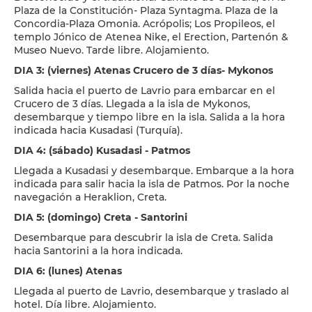
Plaza de la Constitución- Plaza Syntagma. Plaza de la
Concordia-Plaza Omonia. Acrópolis; Los Propileos, el
templo Jónico de Atenea Nike, el Erection, Partenón &
Museo Nuevo. Tarde libre. Alojamiento.
DIA 3: (viernes) Atenas Crucero de 3 días- Mykonos
Salida hacia el puerto de Lavrio para embarcar en el
Crucero de 3 días. Llegada a la isla de Mykonos,
desembarque y tiempo libre en la isla. Salida a la hora
indicada hacia Kusadasi (Turquía).
DIA 4: (sábado) Kusadasi - Patmos
Llegada a Kusadasi y desembarque. Embarque a la hora
indicada para salir hacia la isla de Patmos. Por la noche
navegación a Heraklion, Creta.
DIA 5: (domingo) Creta - Santorini
Desembarque para descubrir la isla de Creta. Salida
hacia Santorini a la hora indicada.
DIA 6: (lunes) Atenas
Llegada al puerto de Lavrio, desembarque y traslado al
hotel. Día libre. Alojamiento.